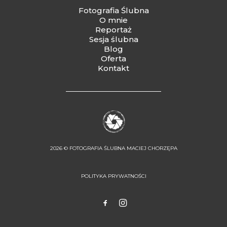
Fotografia Ślubna
O mnie
Reportaż
Sesja ślubna
Blog
Oferta
Kontakt
2026 ©
FOTOGRAFIA ŚLUBNA MACIEJ CHORZĘPA
POLITYKA PRYWATNOŚCI