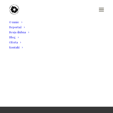
O mnie
Reportaż
Sesja ślubna
Blog
Oferta
Kontakt