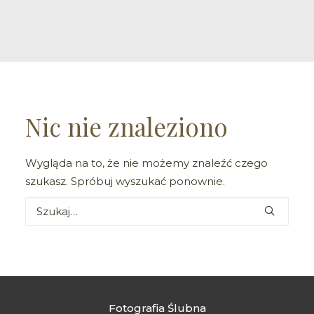
Nic nie znaleziono
Wygląda na to, że nie możemy znaleźć czego
szukasz. Spróbuj wyszukać ponownie.
Fotografia Ślubna