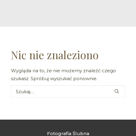
Nic nie znaleziono
Wygląda na to, że nie możemy znaleźć czego
szukasz. Spróbuj wyszukać ponownie.
Fotografia Ślubna